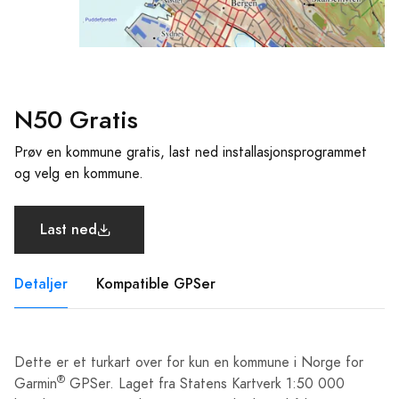
N50 Gratis
Prøv en kommune gratis, last ned installasjonsprogrammet
og velg en kommune.
Last ned
Detaljer
Kompatible GPSer
Dette er et turkart over for kun en kommune i Norge for
®
Garmin
GPSer. Laget fra Statens Kartverk 1:50 000