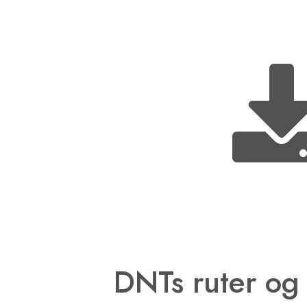
DNTs ruter og 