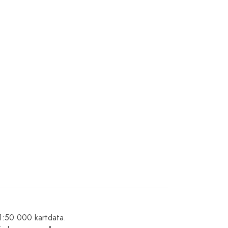
1:50 000 kartdata.