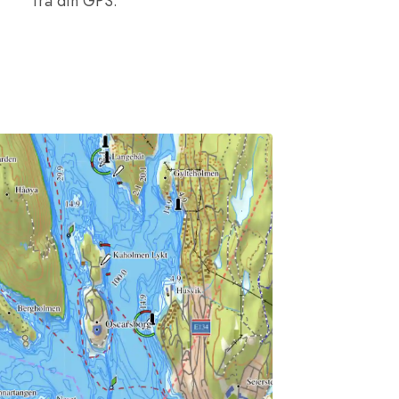
fra din GPS.