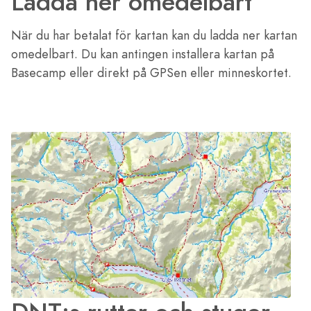
Ladda ner omedelbart
När du har betalat för kartan kan du ladda ner kartan
omedelbart. Du kan antingen installera kartan på
Basecamp eller direkt på GPSen eller minneskortet.