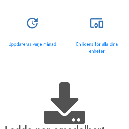
Uppdateras varje månad
En licens för alla dina
enheter