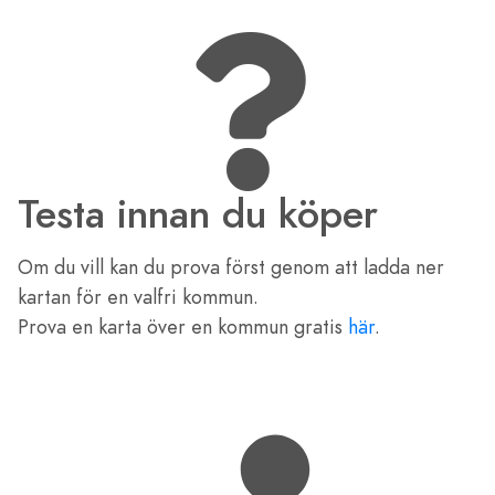
Testa innan du köper
Om du vill kan du prova först genom att ladda ner
kartan för en valfri kommun.
Prova en karta över en kommun gratis
här
.