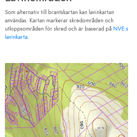
Som alternativ till brantskartan kan lavinkartan
användas. Kartan markerar skredområden och
utloppsområden för skred och är baserad på
NVE:s
lavinkarta
.