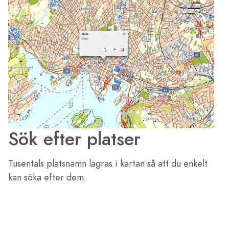
Sök efter platser
Tusentals platsnamn lagras i kartan så att du enkelt
kan söka efter dem.