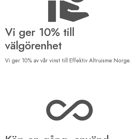
Vi ger 10% till
välgörenhet
Vi ger 10% av vår vinst till Effektiv Altruisme Norge.