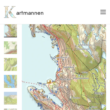
artmannen