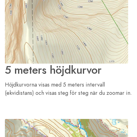
5 meters höjdkurvor
Höjdkurvorna visas med 5 meters intervall
(ekvidistans) och visas steg för steg när du zoomar in.