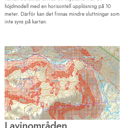
höjdmodell med en horisontell upplösning på 10
meter. Därför kan det finnas mindre sluttningar som
inte syns på kartan.
Lavinområden