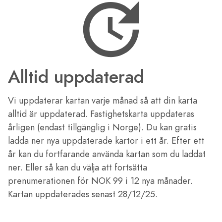
Alltid uppdaterad
Vi uppdaterar kartan varje månad så att din karta
alltid är uppdaterad. Fastighetskarta uppdateras
årligen (endast tillgänglig i Norge). Du kan gratis
ladda ner nya uppdaterade kartor i ett år. Efter ett
år kan du fortfarande använda kartan som du laddat
ner. Eller så kan du välja att fortsätta
prenumerationen för NOK 99 i 12 nya månader.
Kartan uppdaterades senast 28/12/25.