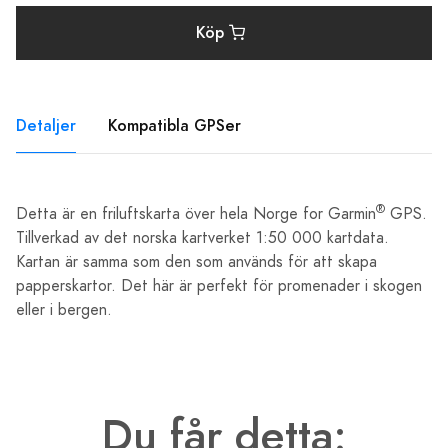
Köp
Detaljer
Kompatibla GPSer
®
Detta är en friluftskarta över hela Norge for Garmin
GPS.
Tillverkad av det norska kartverket 1:50 000 kartdata.
Kartan är samma som den som används för att skapa
papperskartor. Det här är perfekt för promenader i skogen
eller i bergen.
Du får detta: