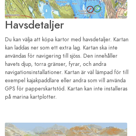
Havsdetaljer
Du kan välja att köpa kartor med havsdetaljer. Kartan
kan laddas ner som ett extra lag. Kartan ska inte
användas för navigering till sjöss. Den innehåller
havets djup, torra gränser, fyrar, och andra
navigationsinstallationer. Kartan är väl lämpad för till
exempel kajakpaddlare eller andra som vill använda
GPS för papperskartstöd. Kartan kan inte installeras
på marina kartplotter.