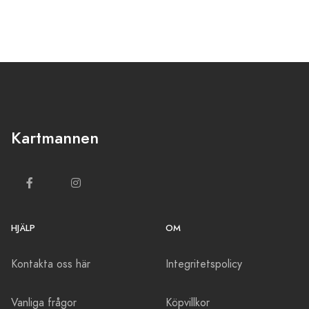
Kartmannen
HJÄLP
OM
Kontakta oss här
Integritetspolicy
Vanliga frågor
Köpvillkor