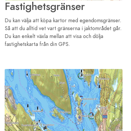
Fastighetsgränser
Du kan välja att köpa kartor med egendomsgränser.
Så att du alltid vet vart gränserna i jaktområdet går.
Du kan enkelt växla mellan att visa och dölja
fastighetskarta från din GPS.