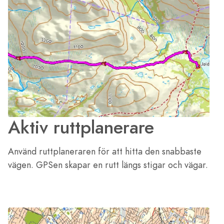
Aktiv ruttplanerare
Använd ruttplaneraren för att hitta den snabbaste
vägen. GPSen skapar en rutt längs stigar och vägar.