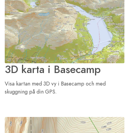
3D karta i Basecamp
Visa kartan med 3D vy i Basecamp och med
skuggning på din GPS.